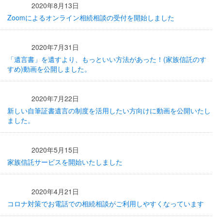
2020年8月13日
Zoomによるオンライン相続相談の受付を開始しました
2020年7月31日
「遺言書」を遺すより、もっといい方法があった！(家族信託のす
すめ)動画を公開しました。
2020年7月22日
新しい自筆証書遺言の制度を活用したい方向けに動画を公開いたし
ました。
2020年5月15日
家族信託サービスを開始いたしました
2020年4月21日
コロナ対策でお電話での相続相談がご利用しやすくなっています