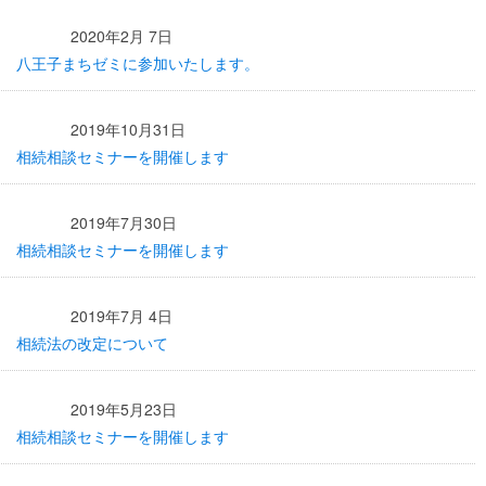
2020年2月 7日
八王子まちゼミに参加いたします。
2019年10月31日
相続相談セミナーを開催します
2019年7月30日
相続相談セミナーを開催します
2019年7月 4日
相続法の改定について
2019年5月23日
相続相談セミナーを開催します