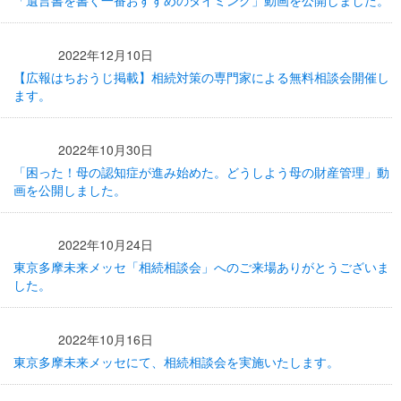
「遺言書を書く一番おすすめのタイミング」動画を公開しました。
2022年12月10日
【広報はちおうじ掲載】相続対策の専門家による無料相談会開催し
ます。
2022年10月30日
「困った！母の認知症が進み始めた。どうしよう母の財産管理」動
画を公開しました。
2022年10月24日
東京多摩未来メッセ「相続相談会」へのご来場ありがとうございま
した。
2022年10月16日
東京多摩未来メッセにて、相続相談会を実施いたします。