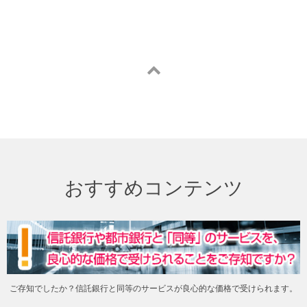
おすすめコンテンツ
ご存知でしたか？信託銀行と同等のサービスが良心的な価格で受けられます。