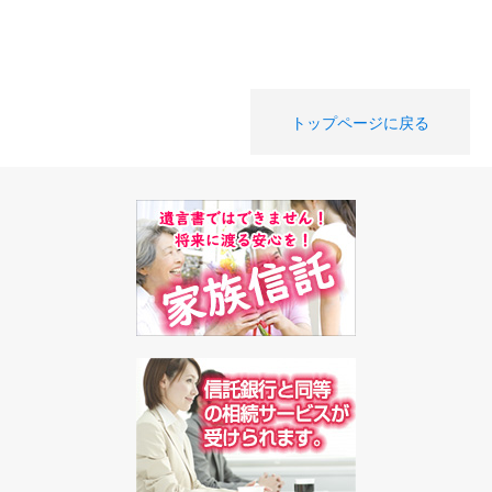
トップページに戻る