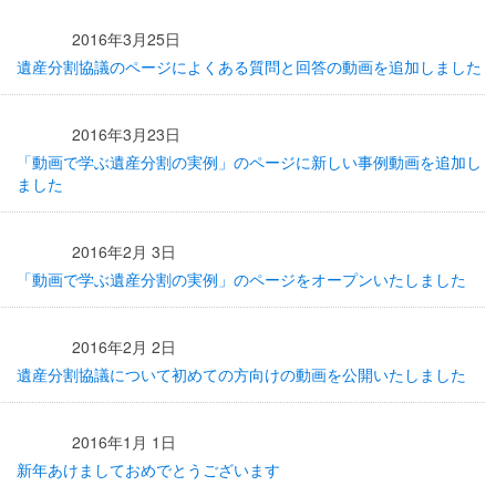
2016年3月25日
遺産分割協議のページによくある質問と回答の動画を追加しました
2016年3月23日
「動画で学ぶ遺産分割の実例」のページに新しい事例動画を追加し
ました
2016年2月 3日
「動画で学ぶ遺産分割の実例」のページをオープンいたしました
2016年2月 2日
遺産分割協議について初めての方向けの動画を公開いたしました
2016年1月 1日
新年あけましておめでとうございます