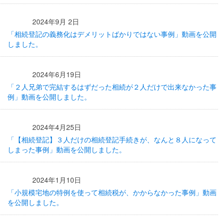
2024年9月 2日
「相続登記の義務化はデメリットばかりではない事例」動画を公開
しました。
2024年6月19日
「２人兄弟で完結するはずだった相続が２人だけで出来なかった事
例」動画を公開しました。
2024年4月25日
「【相続登記】３人だけの相続登記手続きが、なんと８人になって
しまった事例」動画を公開しました。
2024年1月10日
「小規模宅地の特例を使って相続税が、かからなかった事例」動画
を公開しました。