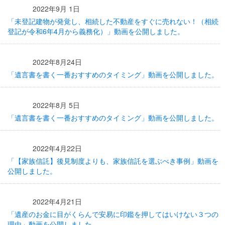
2022年9月 1日
「未登記建物が発覚し、相続した不動産をすぐに売れない！（相続
登記が令和6年4月から義務化）」動画を公開しました。
2022年8月24日
「遺言書を書く一番おすすめのタイミング」動画を公開しました。
2022年8月 5日
「遺言書を書く一番おすすめのタイミング」動画を公開しました。
2022年4月22日
「【家族信託】後見制度よりも、家族信託を選ぶべき事例」動画を
公開しました。
2022年4月21日
「遺産のお金に目がくらんで安易に印鑑を押してはいけない３つの
理由」動画を公開しました。