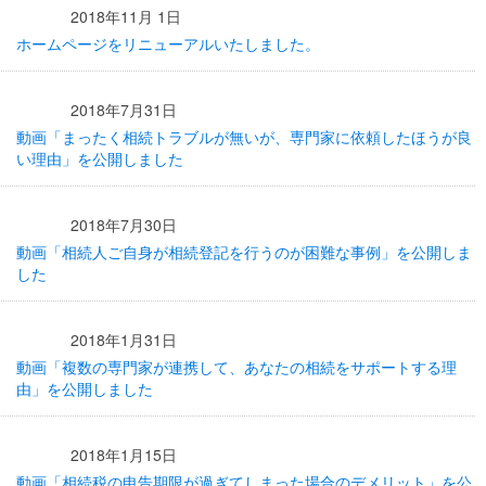
2018年11月 1日
ホームページをリニューアルいたしました。
2018年7月31日
動画「まったく相続トラブルが無いが、専門家に依頼したほうが良
い理由」を公開しました
2018年7月30日
動画「相続人ご自身が相続登記を行うのが困難な事例」を公開しま
した
2018年1月31日
動画「複数の専門家が連携して、あなたの相続をサポートする理
由」を公開しました
2018年1月15日
動画「相続税の申告期限が過ぎてしまった場合のデメリット」を公