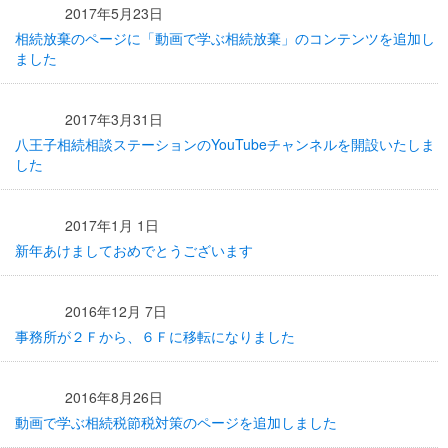
2017年5月23日
相続放棄のページに「動画で学ぶ相続放棄」のコンテンツを追加し
ました
2017年3月31日
八王子相続相談ステーションのYouTubeチャンネルを開設いたしま
した
2017年1月 1日
新年あけましておめでとうございます
2016年12月 7日
事務所が２Ｆから、６Ｆに移転になりました
2016年8月26日
動画で学ぶ相続税節税対策のページを追加しました