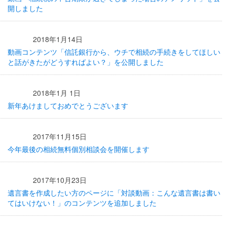
開しました
2018年1月14日
動画コンテンツ「信託銀行から、ウチで相続の手続きをしてほしい
と話がきたがどうすればよい？」を公開しました
2018年1月 1日
新年あけましておめでとうございます
2017年11月15日
今年最後の相続無料個別相談会を開催します
2017年10月23日
遺言書を作成したい方のページに「対談動画：こんな遺言書は書い
てはいけない！」のコンテンツを追加しました