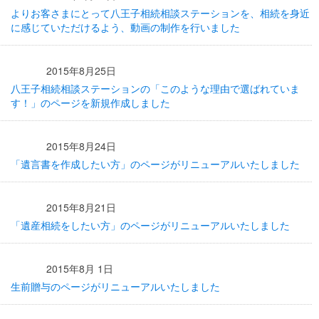
よりお客さまにとって八王子相続相談ステーションを、相続を身近
に感じていただけるよう、動画の制作を行いました
2015年8月25日
八王子相続相談ステーションの「このような理由で選ばれていま
す！」のページを新規作成しました
2015年8月24日
「遺言書を作成したい方」のページがリニューアルいたしました
2015年8月21日
「遺産相続をしたい方」のページがリニューアルいたしました
2015年8月 1日
生前贈与のページがリニューアルいたしました