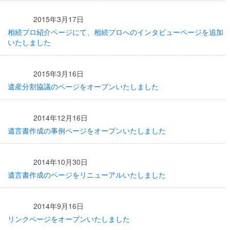
2015年3月17日
相続プロ紹介ページにて、相続プロへのインタビューページを追加
いたしました
2015年3月16日
遺産分割協議のページをオープンいたしました
2014年12月16日
遺言書作成の事例ページをオープンいたしました
2014年10月30日
遺言書作成のページをリニューアルいたしました
2014年9月16日
リンクページをオープンいたしました