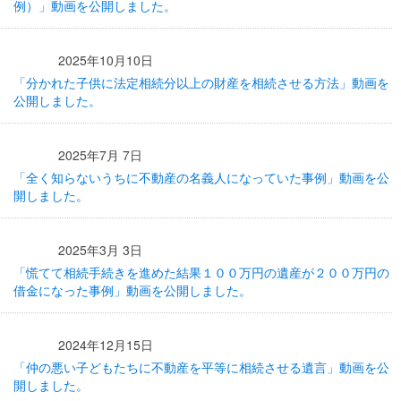
例）」動画を公開しました。
2025年10月10日
「分かれた子供に法定相続分以上の財産を相続させる方法」動画を
公開しました。
2025年7月 7日
「全く知らないうちに不動産の名義人になっていた事例」動画を公
開しました。
2025年3月 3日
「慌てて相続手続きを進めた結果１００万円の遺産が２００万円の
借金になった事例」動画を公開しました。
2024年12月15日
「仲の悪い子どもたちに不動産を平等に相続させる遺言」動画を公
開しました。