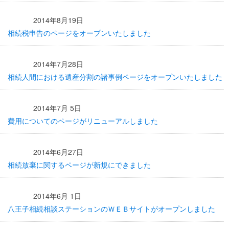
2014年8月19日
相続税申告のページをオープンいたしました
2014年7月28日
相続人間における遺産分割の諸事例ページをオープンいたしました
2014年7月 5日
費用についてのページがリニューアルしました
2014年6月27日
相続放棄に関するページが新規にできました
2014年6月 1日
八王子相続相談ステーションのＷＥＢサイトがオープンしました