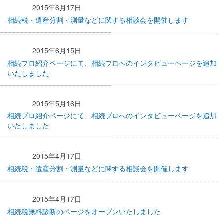
2015年6月17日
相続税・遺産分割・測量などに関する相談会を開催します
2015年6月15日
相続プロ紹介ページにて、相続プロへのインタビューページを追加
いたしました
2015年5月16日
相続プロ紹介ページにて、相続プロへのインタビューページを追加
いたしました
2015年4月17日
相続税・遺産分割・測量などに関する相談会を開催します
2015年4月17日
相続税無料診断のページをオープンいたしました