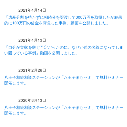
2021年4月14日
「遺産分割を待たずに相続分を譲渡して300万円を取得したが結果
的に100万円の借金を背負った事例」動画を公開しました。
2021年4月13日
「自分が実家を継ぐ予定だったのに、なぜか弟の名義になってしま
い困っている事例」動画を公開しました。
2021年2月26日
八王子相続相談ステーションが「八王子まちゼミ」で無料セミナー
開催します。
2020年8月13日
八王子相続相談ステーションが「八王子まちゼミ」で無料セミナー
開催します。