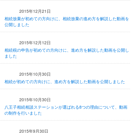
2015年12月21日
相続放棄が初めての方向けに、相続放棄の進め方を解説した動画を
公開しました
2015年12月12日
相続税の申告が初めての方向けに、進め方を解説した動画を公開し
ました
2015年10月30日
相続が初めての方向けに、進め方を解説した動画を公開しました
2015年10月30日
八王子相続相談ステーションが選ばれる8つの理由について、動画
の制作を行いました
2015年9月30日