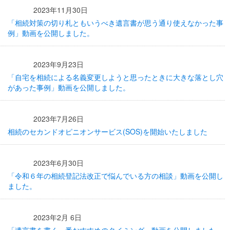
2023年11月30日
「相続対策の切り札ともいうべき遺言書が思う通り使えなかった事
例」動画を公開しました。
2023年9月23日
「自宅を相続による名義変更しようと思ったときに大きな落とし穴
があった事例」動画を公開しました。
2023年7月26日
相続のセカンドオピニオンサービス(SOS)を開始いたしました
2023年6月30日
「令和６年の相続登記法改正で悩んでいる方の相談」動画を公開し
ました。
2023年2月 6日