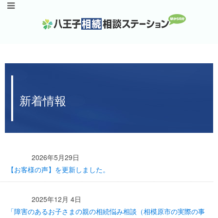
新着情報
2026年5月29日
【お客様の声】を更新しました。
2025年12月 4日
「障害のあるお子さまの親の相続悩み相談（相模原市の実際の事