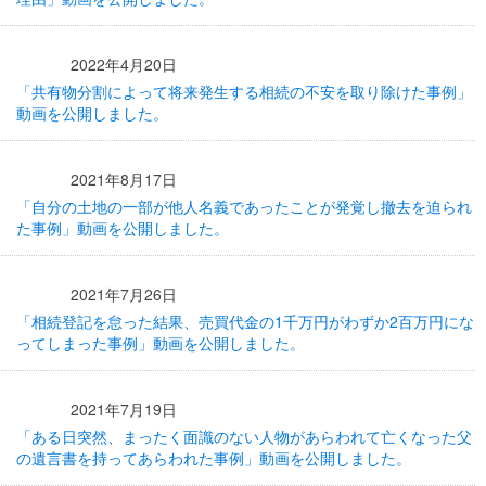
2022年4月20日
「共有物分割によって将来発生する相続の不安を取り除けた事例」
動画を公開しました。
2021年8月17日
「自分の土地の一部が他人名義であったことが発覚し撤去を迫られ
た事例」動画を公開しました。
2021年7月26日
「相続登記を怠った結果、売買代金の1千万円がわずか2百万円にな
ってしまった事例」動画を公開しました。
2021年7月19日
「ある日突然、まったく面識のない人物があらわれて亡くなった父
の遺言書を持ってあらわれた事例」動画を公開しました。